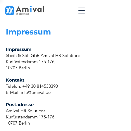
Impressum
Impressum
Sbeih & Söll GbR Amival HR Solutions
Kurfürstendamm 175-176,
10707 Berlin
Kontakt
Telefon:
+49 30 814533390
E-Mail:
info@amival.de
Postadresse
Amival HR Solutions
Kurfürstendamm 175-176,
10707 Berlin